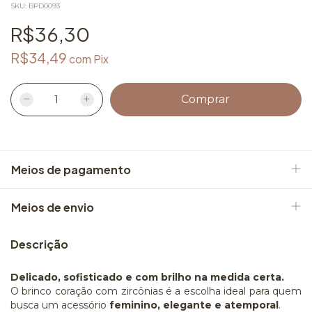
SKU:
BPD0093
R$36,30
R$34,49
com
Pix
Meios de pagamento
Meios de envio
Descrição
Delicado, sofisticado e com brilho na medida certa.
O brinco coração com zircônias é a escolha ideal para quem
busca um acessório
feminino, elegante e atemporal
.