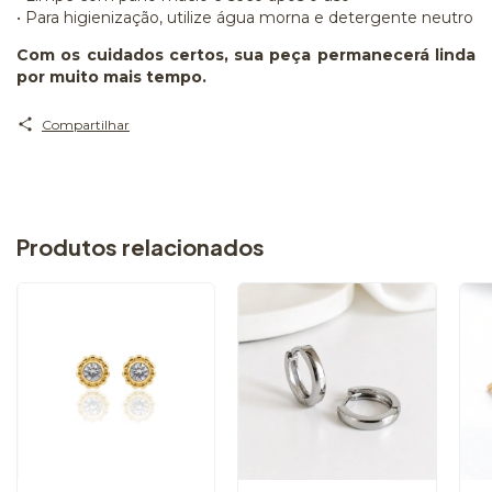
• Para higienização, utilize água morna e detergente neutro
Com os cuidados certos, sua peça permanecerá linda
por muito mais tempo.
Compartilhar
Produtos relacionados