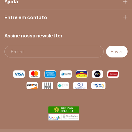
Ajuda
Entre em contato
Assine nossa newsletter