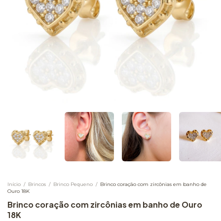
Início
/
Brincos
/
Brinco Pequeno
/
Brinco coração com zircônias em banho de
Ouro 18K
Brinco coração com zircônias em banho de Ouro
18K