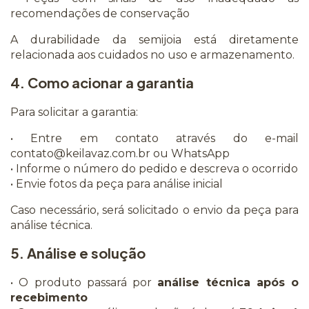
recomendações de conservação
A durabilidade da semijoia está diretamente
relacionada aos cuidados no uso e armazenamento.
4. Como acionar a garantia
Para solicitar a garantia:
• Entre em contato através do e-mail
contato@keilavaz.com.br
ou WhatsApp
• Informe o número do pedido e descreva o ocorrido
• Envie fotos da peça para análise inicial
Caso necessário, será solicitado o envio da peça para
análise técnica.
5. Análise e solução
• O produto passará por
análise técnica após o
recebimento