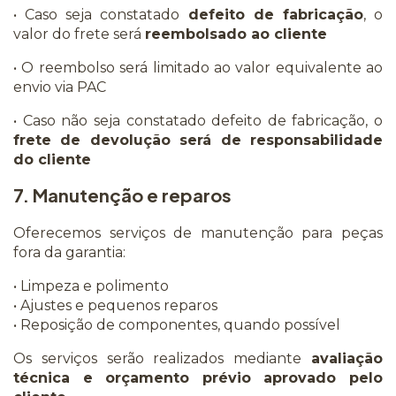
• Caso seja constatado
defeito de fabricação
, o
valor do frete será
reembolsado ao cliente
• O reembolso será limitado ao valor equivalente ao
envio via PAC
• Caso não seja constatado defeito de fabricação, o
frete de devolução será de responsabilidade
do cliente
7. Manutenção e reparos
Oferecemos serviços de manutenção para peças
fora da garantia:
• Limpeza e polimento
• Ajustes e pequenos reparos
• Reposição de componentes, quando possível
Os serviços serão realizados mediante
avaliação
técnica e orçamento prévio aprovado pelo