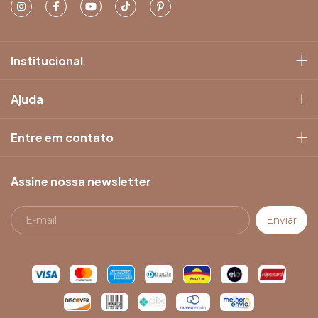
Institucional
Ajuda
Entre em contato
Assine nossa newsletter