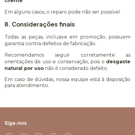
cliente
.
Em alguns casos, o reparo pode não ser possível.
8. Considerações finais
Todas as peças, inclusive em promoção, possuem
garantia contra defeitos de fabricação.
Recomendamos seguir corretamente as
orientações de uso e conservação, pois o
desgaste
natural por uso
não é considerado defeito.
Em caso de dúvidas, nossa equipe está à disposição
para atendimento.
Siga-nos