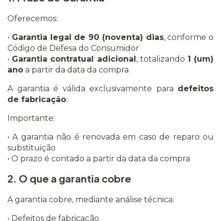
Oferecemos:
•
Garantia legal de 90 (noventa) dias
, conforme o
Código de Defesa do Consumidor
•
Garantia contratual adicional
, totalizando
1 (um)
ano
a partir da data da compra
A garantia é válida exclusivamente para
defeitos
de fabricação
.
Importante:
• A garantia não é renovada em caso de reparo ou
substituição
• O prazo é contado a partir da data da compra
2. O que a garantia cobre
A garantia cobre, mediante análise técnica:
• Defeitos de fabricação