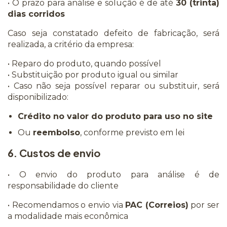
• O prazo para análise e solução é de até
30 (trinta)
dias corridos
Caso seja constatado defeito de fabricação, será
realizada, a critério da empresa:
• Reparo do produto, quando possível
• Substituição por produto igual ou similar
• Caso não seja possível reparar ou substituir, será
disponibilizado:
Crédito no valor do produto para uso no site
Ou
reembolso
, conforme previsto em lei
6. Custos de envio
• O envio do produto para análise é de
responsabilidade do cliente
• Recomendamos o envio via
PAC (Correios)
por ser
a modalidade mais econômica