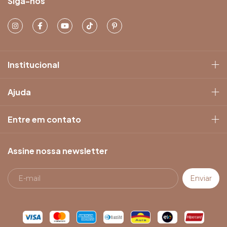
Siga-nos
Institucional
Ajuda
Entre em contato
Assine nossa newsletter