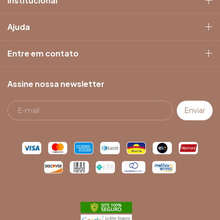
Institucional
Ajuda
Entre em contato
Assine nossa newsletter