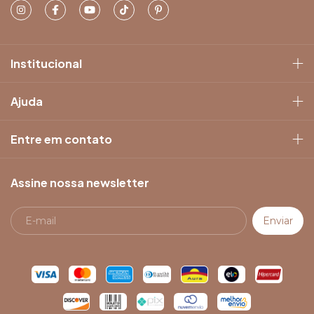
Institucional
Ajuda
Entre em contato
Assine nossa newsletter