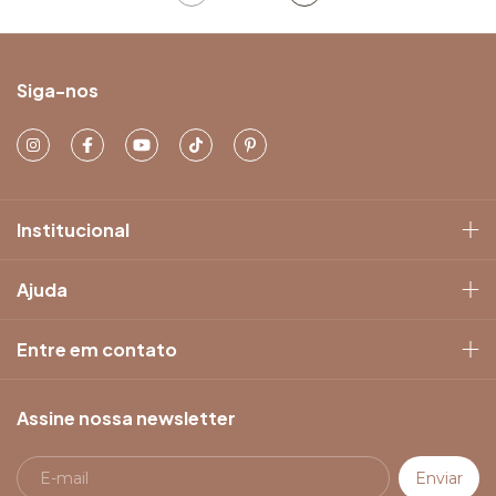
Siga-nos
Institucional
Ajuda
Entre em contato
Assine nossa newsletter