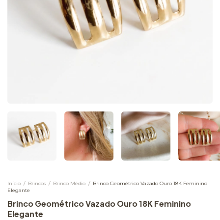
Início
/
Brincos
/
Brinco Médio
/
Brinco Geométrico Vazado Ouro 18K Feminino
Elegante
Brinco Geométrico Vazado Ouro 18K Feminino
Elegante