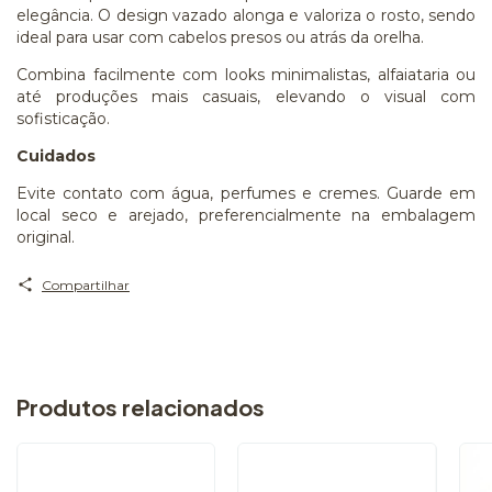
elegância. O design vazado alonga e valoriza o rosto, sendo
ideal para usar com cabelos presos ou atrás da orelha.
Combina facilmente com looks minimalistas, alfaiataria ou
até produções mais casuais, elevando o visual com
sofisticação.
Cuidados
Evite contato com água, perfumes e cremes. Guarde em
local seco e arejado, preferencialmente na embalagem
original.
Compartilhar
Produtos relacionados