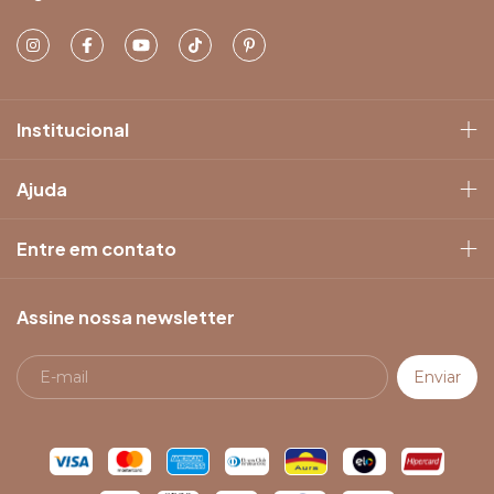
Institucional
Ajuda
Entre em contato
Assine nossa newsletter