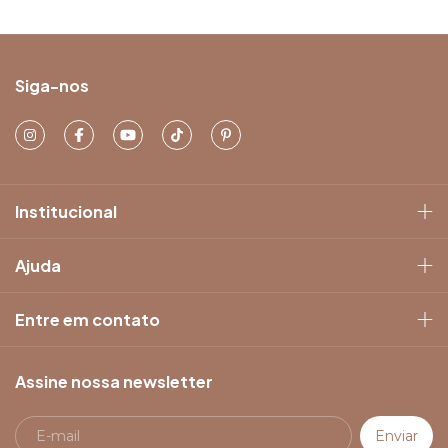
Siga-nos
Institucional
Ajuda
Entre em contato
Assine nossa newsletter