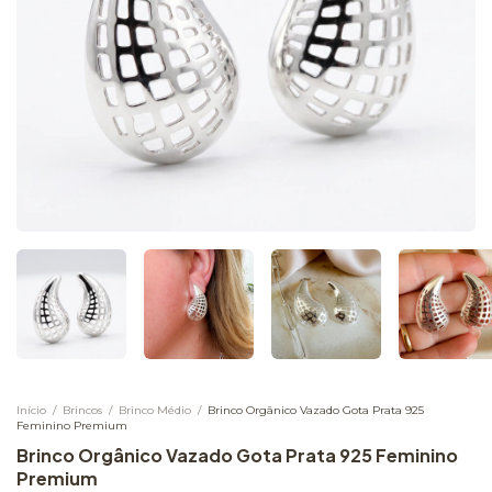
Início
/
Brincos
/
Brinco Médio
/
Brinco Orgânico Vazado Gota Prata 925
Feminino Premium
Brinco Orgânico Vazado Gota Prata 925 Feminino
Premium