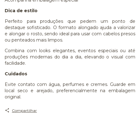
Dica de estilo
Perfeito para produções que pedem um ponto de
destaque sofisticado. O formato alongado ajuda a valorizar
e alongar o rosto, sendo ideal para usar com cabelos presos
ou penteados mais limpos.
Combina com looks elegantes, eventos especiais ou até
produções modernas do dia a dia, elevando o visual com
facilidade.
Cuidados
Evite contato com água, perfumes e cremes. Guarde em
local seco e arejado, preferencialmente na embalagem
original.
Compartilhar