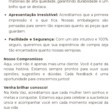
materiais de alta qualidade, garantindo durabilidade e um
brilho que se destaca.
Apresentação Irresistível:
Acreditamos que a primeira
impressão é a que fica. Nossas embalagens são
pensadas para serem tão especiais quanto as peças que
guardam.
Facilidade e Segurança:
Com um site intuitivo e 100%
seguro, queremos que sua experiência de compra seja
tão encantadora quanto nossas semijoias.
Nosso Compromisso
Aqui, você não é apenas mais uma cliente. Você é parte da
nossa história. Estamos sempre prontos para ouvir suas
opiniões, sugestões e dúvidas. Cada feedback é uma
oportunidade para crescermos juntos!
Venha brilhar conosco!
Na Keila Vaz, acreditamos que cada mulher tem sonhos e
metas a conquistar. Estamos aqui para celebrar a sua beleza
única e acompanhar você em cada momento especial da
sua vida.