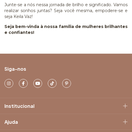
Junte-se a nós nessa jornada de brilho e significado. Vamos
realizar sonhos juntas? Seja você mesma, empodere-se e
seja Keila Vaz!
Seja bem-vinda à nossa família de mulheres brilhantes
e confiantes!
Siga-nos
Institucional
Ajuda