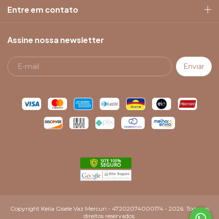
Entre em contato
Assine nossa newsletter
Copyright Keila Gisele Vaz Mercuri - 47202074000174 - 2026. Todos os
direitos reservados.