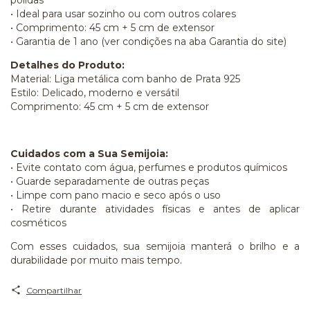
• Ideal para usar sozinho ou com outros colares
• Comprimento: 45 cm + 5 cm de extensor
• Garantia de 1 ano (ver condições na aba Garantia do site)
Detalhes do Produto:
Material: Liga metálica com banho de Prata 925
Estilo: Delicado, moderno e versátil
Comprimento: 45 cm + 5 cm de extensor
Cuidados com a Sua Semijoia:
• Evite contato com água, perfumes e produtos químicos
• Guarde separadamente de outras peças
• Limpe com pano macio e seco após o uso
• Retire durante atividades físicas e antes de aplicar
cosméticos
Com esses cuidados, sua semijoia manterá o brilho e a
durabilidade por muito mais tempo.
Compartilhar