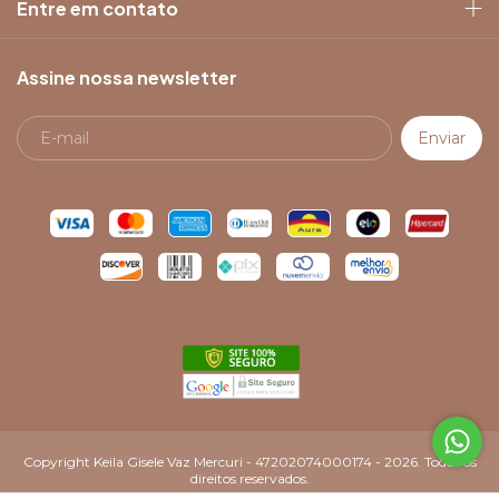
Entre em contato
Assine nossa newsletter
Copyright Keila Gisele Vaz Mercuri - 47202074000174 - 2026. Todos os
direitos reservados.