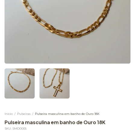
Início
/
Pulseiras
/
Pulseira masculina em banho de Ouro 18K
Pulseira masculina em banho de Ouro 18K
SKU:
SMD0005