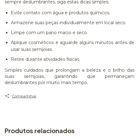
sempre deslumbrantes, siga estas dicas simples:
Evite contato com água e produtos químicos.
Armazene suas peças individualmente em local seco.
Limpe com um pano macio e seco.
Aplique cosméticos e aguarde alguns minutos antes de
usar suas semijoias.
Retire durante atividades físicas.
Simples cuidados que prolongam a beleza e o brilho das
suas semijoias, garantindo que permaneçam
deslumbrantes por muito mais tempo.
Compartilhar
Produtos relacionados