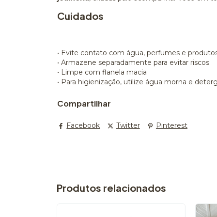
Cuidados
• Evite contato com água, perfumes e produto
• Armazene separadamente para evitar riscos
• Limpe com flanela macia
• Para higienização, utilize água morna e de
Compartilhar
Facebook
Twitter
Pinterest
Produtos relacionados