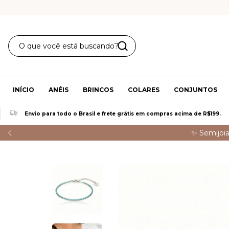
INÍCIO
ANÉIS
BRINCOS
COLARES
CONJUNTOS
Envio para todo o Brasil e frete grátis em compras acima de R$199.