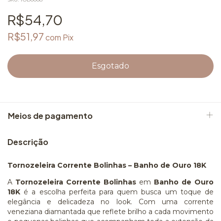
R$54,70
R$51,97
com
Pix
Meios de pagamento
Descrição
Tornozeleira Corrente Bolinhas – Banho de Ouro 18K
A
Tornozeleira Corrente Bolinhas
em
Banho de Ouro
18K
é a escolha perfeita para quem busca um toque de
elegância e delicadeza no look. Com uma corrente
veneziana diamantada que reflete brilho a cada movimento