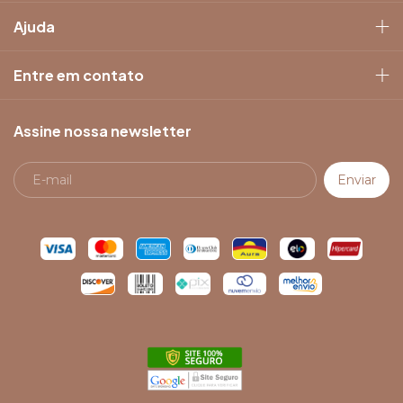
Ajuda
Entre em contato
Assine nossa newsletter