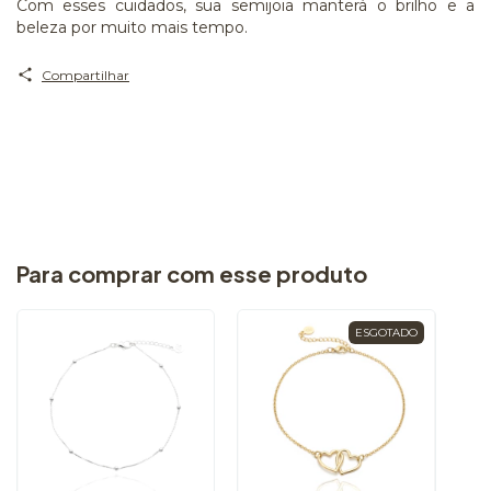
Com esses cuidados, sua semijoia manterá o brilho e a
beleza por muito mais tempo.
Compartilhar
Para comprar com esse produto
ESGOTADO