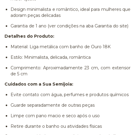
Design minimalista e romântico, ideal para mulheres que
adoram peças delicadas
Garantia de 1 ano (ver condições na aba Garantia do site)
Detalhes do Produto:
Material: Liga metálica com banho de Ouro 18K
Estilo: Minimalista, delicada, romântica
Comprimento: Aproximadamente 23 cm, com extensor
de 5 cm
Cuidados com a Sua Semijoia:
Evite contato com água, perfumes e produtos químicos
Guarde separadamente de outras peças
Limpe com pano macio e seco após o uso
Retire durante o banho ou atividades físicas